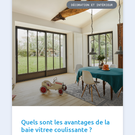
DÉCORATION ET INTÉRIEUR
Quels sont les avantages de la
baie vitree coulissante ?