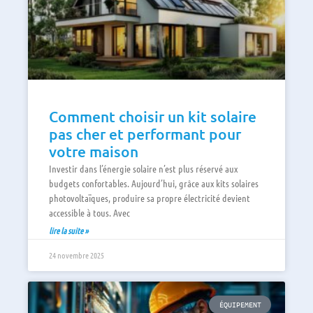
Comment choisir un kit solaire
pas cher et performant pour
votre maison
Investir dans l’énergie solaire n’est plus réservé aux
budgets confortables. Aujourd’hui, grâce aux kits solaires
photovoltaïques, produire sa propre électricité devient
accessible à tous. Avec
lire la suite »
24 novembre 2025
ÉQUIPEMENT