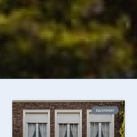
ÉQUIPEMENT