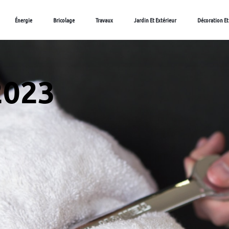
Énergie
Bricolage
Travaux
Jardin Et Extérieur
Décoration Et
 2023