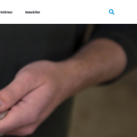
 Intérieur
Immobilier