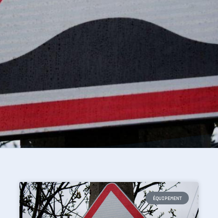
ÉQUIPEMENT