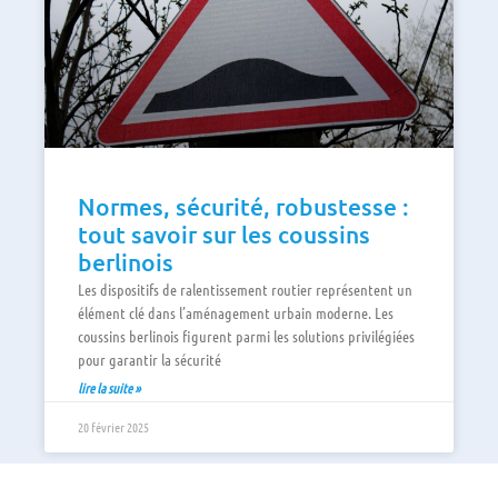
Normes, sécurité, robustesse :
tout savoir sur les coussins
berlinois
Les dispositifs de ralentissement routier représentent un
élément clé dans l’aménagement urbain moderne. Les
coussins berlinois figurent parmi les solutions privilégiées
pour garantir la sécurité
lire la suite »
20 février 2025