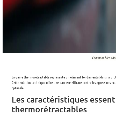
Comment bien choisi
La gaine thermorétractable représente un élément fondamental dans la prote
Cette solution technique offre une barrière efficace contre les agressions ex
optimale.
Les caractéristiques essent
thermorétractables