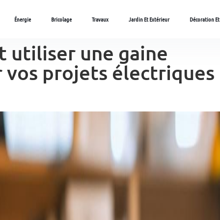
Énergie
Bricolage
Travaux
Jardin Et Extérieur
Décoration Et
 utiliser une gaine
vos projets électriques