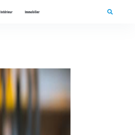
 Intérieur
Immobilier