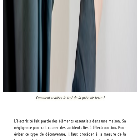
Comment realiser le test de la prise de terre ?
L’électricité fait partie des éléments essentiels dans une maison. Sa
négligence pourrait causer des accidents liés à l’électrocution. Pour
éviter ce type de déconvenue, il faut procéder à la mesure de la