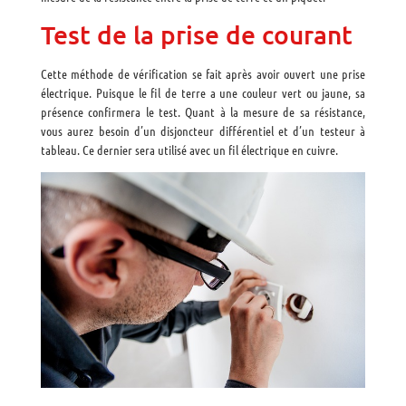
Test de la prise de courant
Cette méthode de vérification se fait après avoir ouvert une prise
électrique. Puisque le fil de terre a une couleur vert ou jaune, sa
présence confirmera le test. Quant à la mesure de sa résistance,
vous aurez besoin d’un disjoncteur différentiel et d’un testeur à
tableau. Ce dernier sera utilisé avec un fil électrique en cuivre.